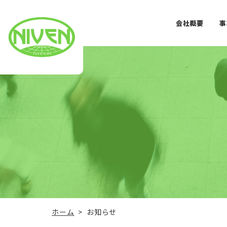
会社概要
事
ホーム
お知らせ
>