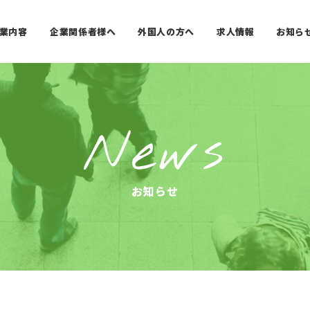
企業関係者様へ
外国人の方へ
業内容
求人情報
お知ら
News
お知らせ