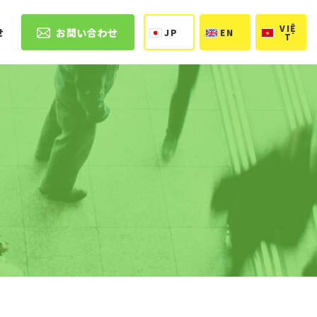
VIỆ
お問い合わせ
せ
JP
EN
T