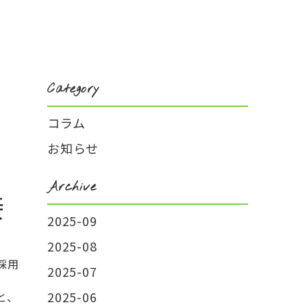
Category
コラム
お知らせ
Archive
接
2025-09
2025-08
採用
2025-07
2025-06
と、