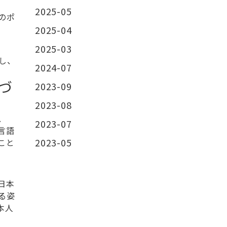
2025-05
のポ
2025-04
2025-03
し、
2024-07
づ
2023-09
2023-08
、
2023-07
言語
2023-05
こと
日本
る姿
本人