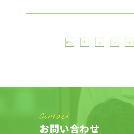
4
5
6
7
前へ
Contact
お問い合わせ