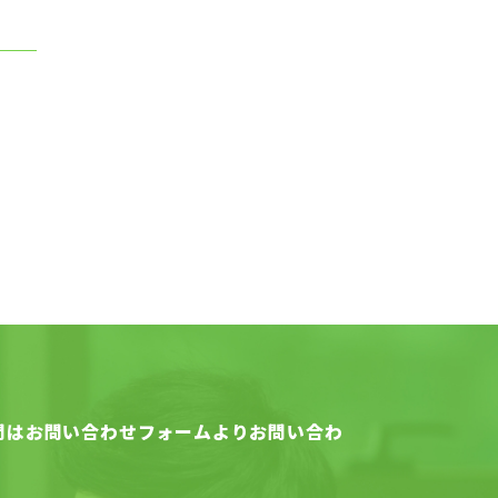
問はお問い合わせフォームよりお問い合わ
。