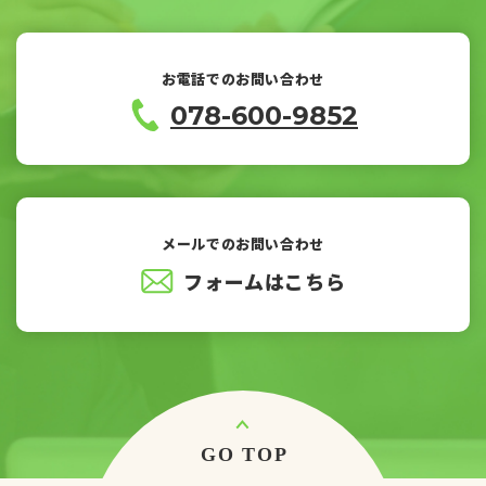
お電話でのお問い合わせ
078-600-9852
メールでのお問い合わせ
フォームはこちら