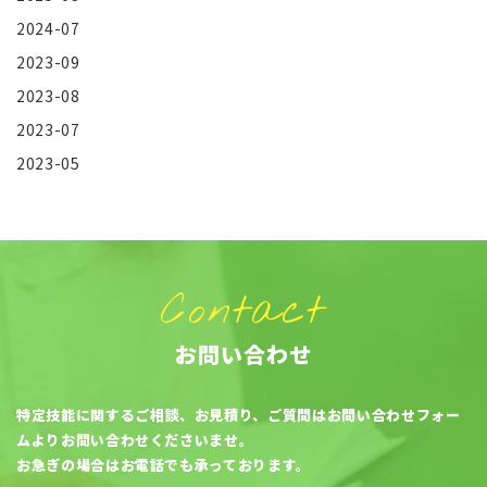
2024-07
2023-09
2023-08
2023-07
2023-05
Contact
お問い合わせ
特定技能に関するご相談、お見積り、ご質問はお問い合わせフォー
ムよりお問い合わせくださいませ。
お急ぎの場合はお電話でも承っております。