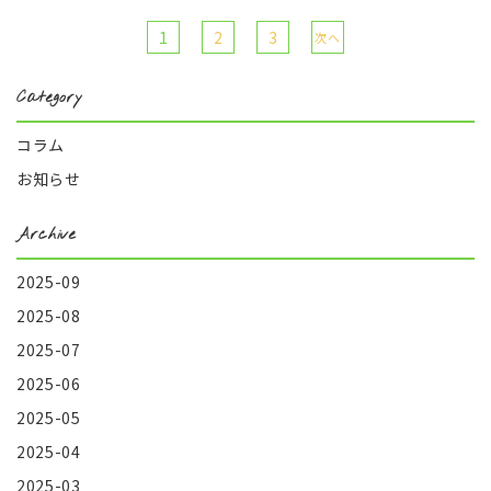
1
2
3
次へ
Category
コラム
お知らせ
Archive
2025-09
2025-08
2025-07
2025-06
2025-05
2025-04
2025-03