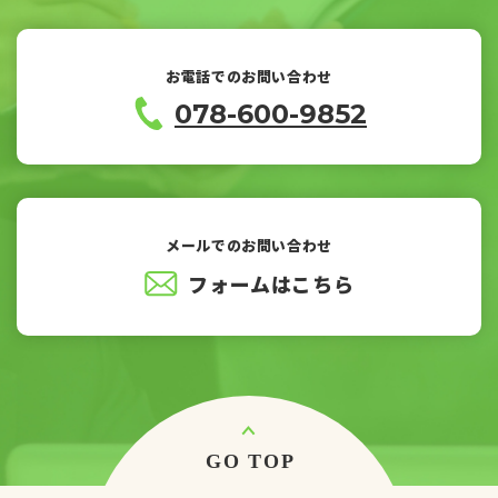
お電話でのお問い合わせ
078-600-9852
メールでのお問い合わせ
フォームはこちら