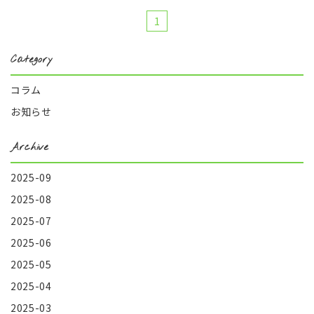
1
Category
コラム
お知らせ
Archive
2025-09
2025-08
2025-07
2025-06
2025-05
2025-04
2025-03