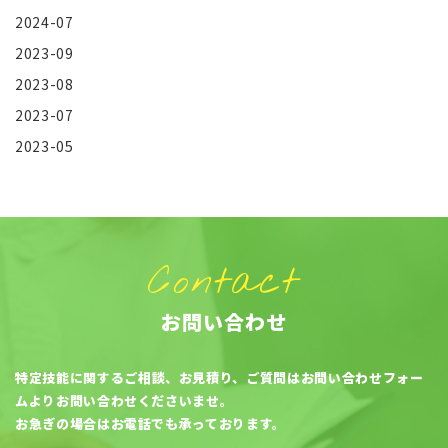
2024-07
2023-09
2023-08
2023-07
2023-05
Contact
お問い合わせ
特定技能に関するご相談、お見積り、ご質問はお問い合わせフォー
ムよりお問い合わせくださいませ。
お急ぎの場合はお電話でも承っております。