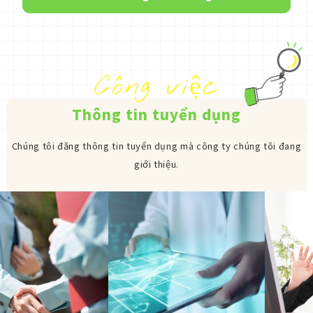
Công việc
Thông tin tuyển dụng
Chúng tôi đăng thông tin tuyển dụng mà công ty chúng tôi đang
giới thiệu.