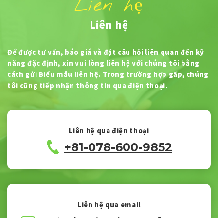
Liên hệ
Liên hệ
Để được tư vấn, báo giá và đặt câu hỏi liên quan đến kỹ
năng đặc định, xin vui lòng liên hệ với chúng tôi bằng
cách gửi Biểu mẫu liên hệ. Trong trường hợp gấp, chúng
tôi cũng tiếp nhận thông tin qua điện thoại.
Liên hệ qua điện thoại
+81-078-600-9852
Liên hệ qua email