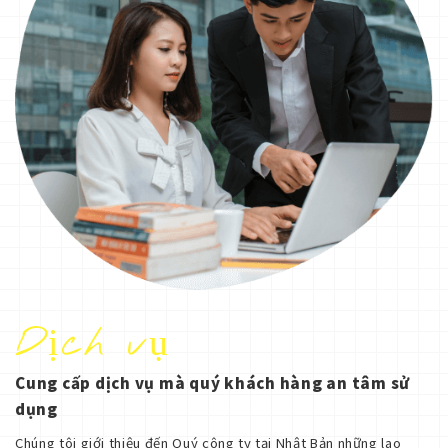
Dịch vụ
Cung cấp dịch vụ mà quý khách hàng an tâm sử
dụng
Chúng tôi giới thiệu đến Quý công ty tại Nhật Bản những lao