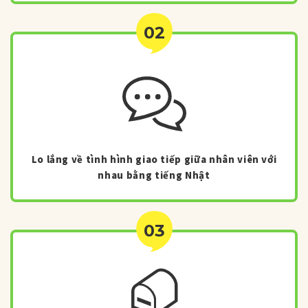
02
Lo lắng về tình hình giao tiếp giữa nhân viên với
nhau bằng tiếng Nhật
03