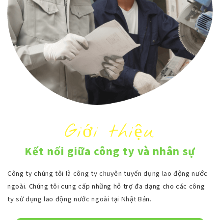
Giới thiệu
Kết nối giữa công ty và nhân sự
Công ty chúng tôi là công ty chuyên tuyển dụng lao động nước
ngoài. Chúng tôi cung cấp những hỗ trợ đa dạng cho các công
ty sử dụng lao động nước ngoài tại Nhật Bản.