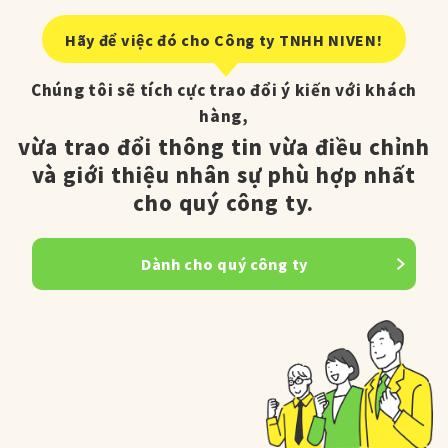
Hãy để việc đó cho Công ty TNHH NIVEN!
Chúng tôi sẽ tích cực trao đổi ý kiến với khách
hàng,
vừa trao đổi thông tin vừa điều chỉnh
và giới thiệu nhân sự phù hợp nhất
cho quý công ty.
Dành cho quý công ty