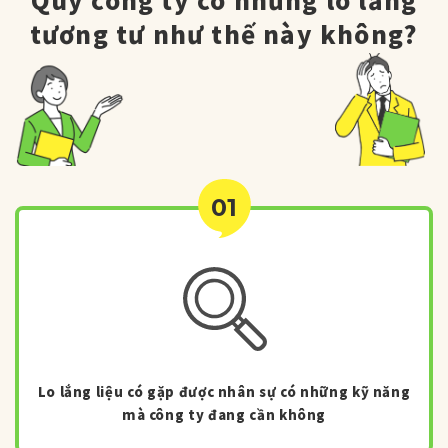
tương tư như thế này không?
01
Lo lắng liệu có gặp được nhân sự có những kỹ năng
mà công ty đang cần không