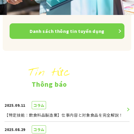
Danh sách thông tin tuyển dụng
Tin tức
Thông báo
2025.09.11
コラム
【特定技能：飲食料品製造業】仕事内容と対象食品を完全解説！
2025.08.29
コラム