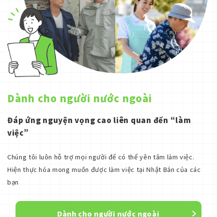
Dành cho người nước ngoài
Đáp ứng nguyện vọng cao liên quan đến “làm
việc”
Chúng tôi luôn hỗ trợ mọi người để có thể yên tâm làm việc.
Hiện thực hóa mong muốn được làm việc tại Nhật Bản của các
bạn
Dành cho người nước ngoài