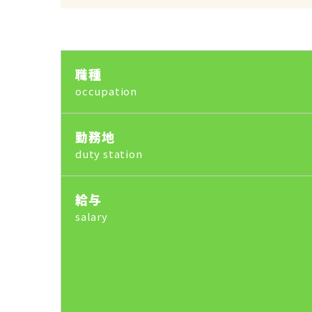
職種
occupation
勤務地
duty station
給与
salary