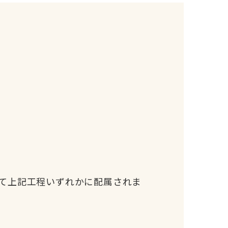
。
て上記工程いずれかに配属されま