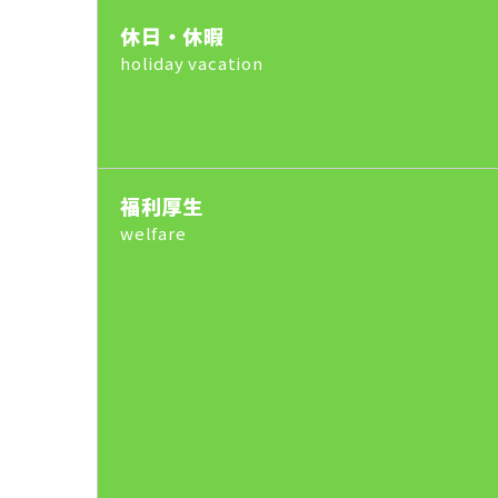
休日・休暇
holiday vacation
福利厚生
welfare