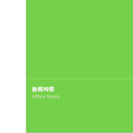
勤務時間
office hours