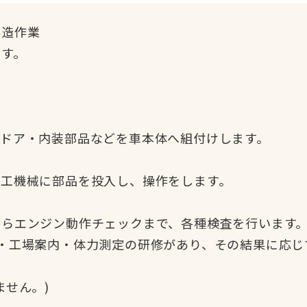
製造作業
す。
ドア・内装部品などを車本体へ組付けします。
工機械に部品を投入し、操作をします。
らエンジン動作チェックまで、各種検査を行います
・工場案内・体力測定の研修があり、その結果に応じ
ません。)