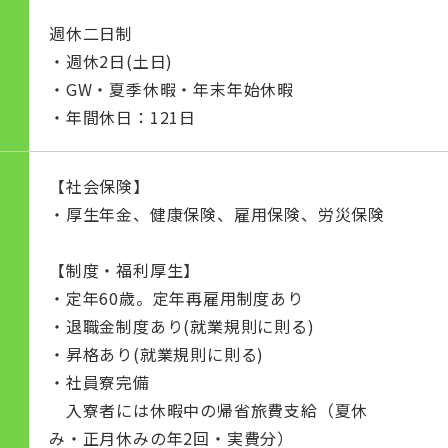
週休二日制
・週休2日(土日)
・GW・夏季休暇・年末年始休暇
・年間休日：121日
【社会保険】
・厚生年金、健康保険、雇用保険、労災保険
【制度・福利厚生】
・定年60歳。定年再雇用制度あり
・退職金制度あり(就業規則に則る)
・昇格あり(就業規則に則る)
・社員寮完備
入寮者には休暇中の帰省旅費支給（夏休
み・正月休みの年2回・実費分）